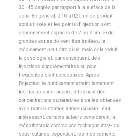
30–45 degrés par rapport à la surface de la
peau. En général, 0,10 à 0,20 ml de produit
sont utilisés et les points d’injection sont
généralement espacés de 2 ou 3 cm. Si de
grandes zones doivent être traitées, le
médicament peut être dilué, mais cela réduit
la posologie et, par conséquent, des
injections supplémentaires ou plus
fréquentes sont nécessaires. Après
l’injection, le médicament atteint lentement
les tissus sous-jacents, atteignant des
concentrations supérieures à celles obtenues
avec l’administration intramusculaire. Fait
intéressant, certains auteurs considèrent la
mésothérapie comme une technique intra- ou
sous-cutanée; cependant, les médicaments