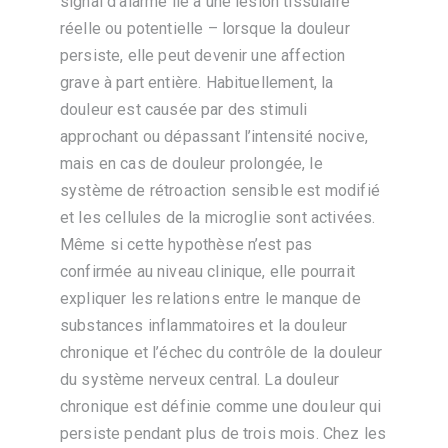
signal d’alarme lié à une lésion tissulaire
réelle ou potentielle – lorsque la douleur
persiste, elle peut devenir une affection
grave à part entière. Habituellement, la
douleur est causée par des stimuli
approchant ou dépassant l’intensité nocive,
mais en cas de douleur prolongée, le
système de rétroaction sensible est modifié
et les cellules de la microglie sont activées.
Même si cette hypothèse n’est pas
confirmée au niveau clinique, elle pourrait
expliquer les relations entre le manque de
substances inflammatoires et la douleur
chronique et l’échec du contrôle de la douleur
du système nerveux central. La douleur
chronique est définie comme une douleur qui
persiste pendant plus de trois mois. Chez les