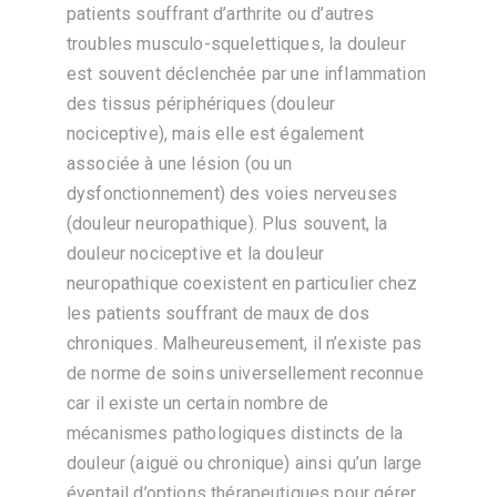
patients souffrant d’arthrite ou d’autres
troubles musculo-squelettiques, la douleur
est souvent déclenchée par une inflammation
des tissus périphériques (douleur
nociceptive), mais elle est également
associée à une lésion (ou un
dysfonctionnement) des voies nerveuses
(douleur neuropathique). Plus souvent, la
douleur nociceptive et la douleur
neuropathique coexistent en particulier chez
les patients souffrant de maux de dos
chroniques. Malheureusement, il n’existe pas
de norme de soins universellement reconnue
car il existe un certain nombre de
mécanismes pathologiques distincts de la
douleur (aiguë ou chronique) ainsi qu’un large
éventail d’options thérapeutiques pour gérer