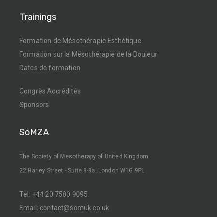
Trainings
Formation de Mésothérapie Esthétique
Formation sur la Mésothérapie de la Douleur
Dates de formation
Congrès Accrédités
Sponsors
SoMZA
The Society of Mesotherapy of United Kingdom
22 Harley Street - Suite 8-8a, London W1G 9PL
Tel:
+44 20 7580 9095
Email:
contact@somuk.co.uk