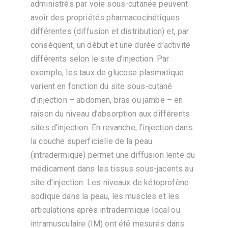
administrés par voie sous-cutanée peuvent
avoir des propriétés pharmacocinétiques
différentes (diffusion et distribution) et, par
conséquent, un début et une durée d’activité
différents selon le site d’injection. Par
exemple, les taux de glucose plasmatique
varient en fonction du site sous-cutané
d’injection – abdomen, bras ou jambe – en
raison du niveau d’absorption aux différents
sites d’injection. En revanche, l’injection dans
la couche superficielle de la peau
(intradermique) permet une diffusion lente du
médicament dans les tissus sous-jacents au
site d’injection. Les niveaux de kétoprofène
sodique dans la peau, les muscles et les
articulations après intradermique local ou
intramusculaire (IM) ont été mesurés dans