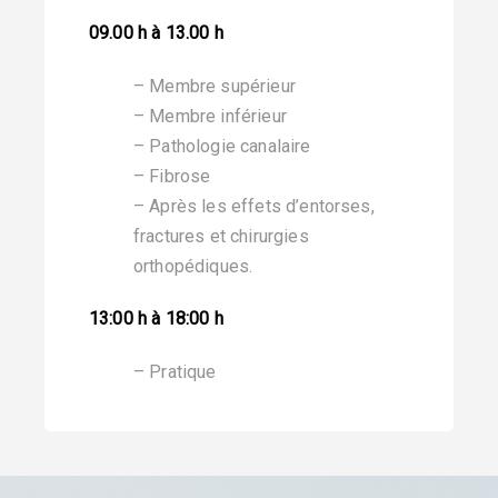
09.00 h à 13.00 h
– Membre supérieur
– Membre inférieur
– Pathologie canalaire
– Fibrose
– Après les effets d’entorses,
fractures et chirurgies
orthopédiques.
13:00 h à 18:00 h
– Pratique