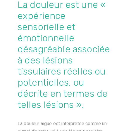
La douleur est une «
expérience
sensorielle et
émotionnelle
désagréable associée
à des lésions
tissulaires réelles ou
potentielles, ou
décrite en termes de
telles lésions ».
La douleur aiguë est interprétée comme un