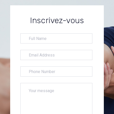
Inscrivez-vous