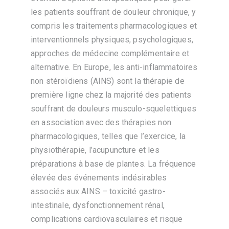
les patients souffrant de douleur chronique, y
compris les traitements pharmacologiques et
interventionnels physiques, psychologiques,
approches de médecine complémentaire et
alternative. En Europe, les anti-inflammatoires
non stéroïdiens (AINS) sont la thérapie de
première ligne chez la majorité des patients
souffrant de douleurs musculo-squelettiques
en association avec des thérapies non
pharmacologiques, telles que l’exercice, la
physiothérapie, l’acupuncture et les
préparations à base de plantes. La fréquence
élevée des événements indésirables
associés aux AINS – toxicité gastro-
intestinale, dysfonctionnement rénal,
complications cardiovasculaires et risque