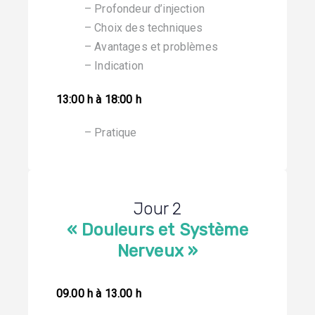
– Profondeur d’injection
– Choix des techniques
– Avantages et problèmes
– Indication
13:00 h à 18:00 h
– Pratique
Jour 2
« Douleurs et Système
Nerveux »
09.00 h à 13.00 h