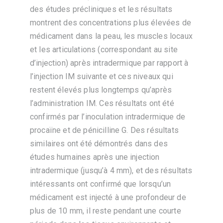
des études précliniques et les résultats
montrent des concentrations plus élevées de
médicament dans la peau, les muscles locaux
et les articulations (correspondant au site
d’injection) après intradermique par rapport à
l’injection IM suivante et ces niveaux qui
restent élevés plus longtemps qu’après
l’administration IM. Ces résultats ont été
confirmés par l’inoculation intradermique de
procaïne et de pénicilline G. Des résultats
similaires ont été démontrés dans des
études humaines après une injection
intradermique (jusqu’à 4 mm), et des résultats
intéressants ont confirmé que lorsqu’un
médicament est injecté à une profondeur de
plus de 10 mm, il reste pendant une courte